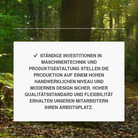
STÄNDIGE INVESTITIONEN IN
MASCHINENTECHNIK UND
PRODUKTGESTALTUNG STELLEN DIE
PRODUKTION AUF EINEM HOHEN
HANDWERKLICHEN NIVEAU UND
MODERNEN DESIGN SICHER.
HOHER
QUALITÄTSSTANDARD UND FLEXIBILITÄT
ERHALTEN UNSEREN MITARBEITERN
IHREN ARBEITSPLATZ.