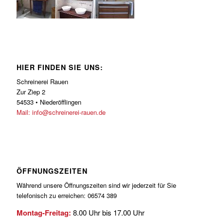
HIER FINDEN SIE UNS:
Schreinerei Rauen
Zur Ziep 2
54533 • Niederöfflingen
Mail: info@schreinerei-rauen.de
ÖFFNUNGSZEITEN
Während unsere Öffnungszeiten sind wir jederzeit für Sie
telefonisch zu erreichen: 06574 389
Montag-Freitag:
8.00 Uhr bis 17.00 Uhr