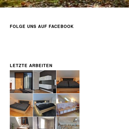
FOLGE UNS AUF FACEBOOK
LETZTE ARBEITEN