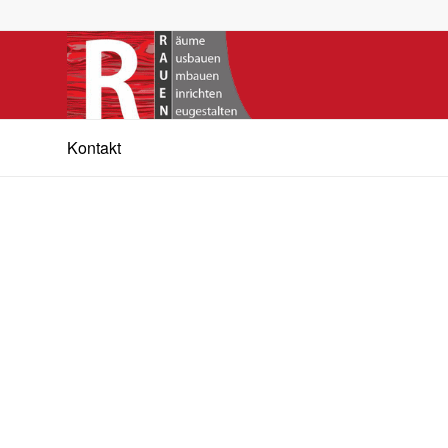
Kontakt