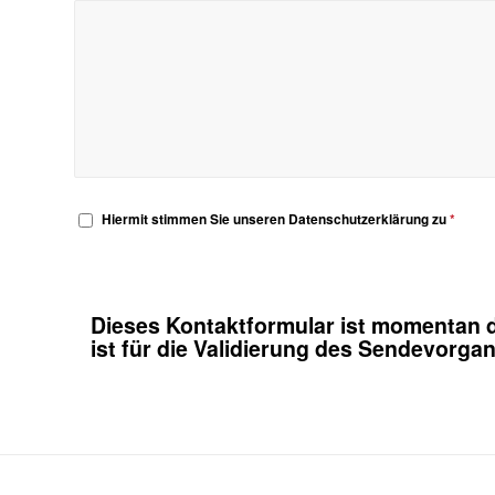
Hiermit stimmen Sie unseren Datenschutzerklärung zu
*
Dieses Kontaktformular ist momentan d
ist für die Validierung des Sendevorg