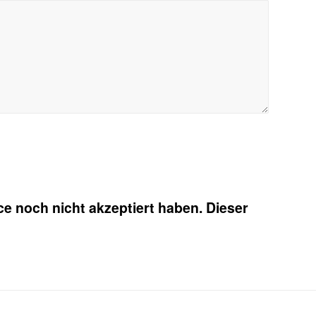
e noch nicht akzeptiert haben. Dieser