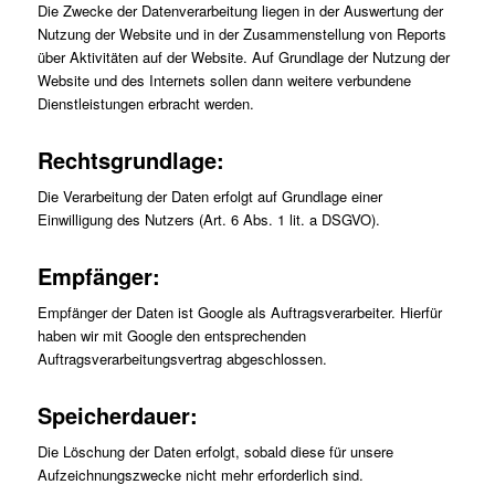
Die Zwecke der Datenverarbeitung liegen in der Auswertung der
Nutzung der Website und in der Zusammenstellung von Reports
über Aktivitäten auf der Website. Auf Grundlage der Nutzung der
Website und des Internets sollen dann weitere verbundene
Dienstleistungen erbracht werden.
Rechtsgrundlage:
Die Verarbeitung der Daten erfolgt auf Grundlage einer
Einwilligung des Nutzers (Art. 6 Abs. 1 lit. a DSGVO).
Empfänger:
Empfänger der Daten ist Google als Auftragsverarbeiter. Hierfür
haben wir mit Google den entsprechenden
Auftragsverarbeitungsvertrag abgeschlossen.
Speicherdauer:
Die Löschung der Daten erfolgt, sobald diese für unsere
Aufzeichnungszwecke nicht mehr erforderlich sind.