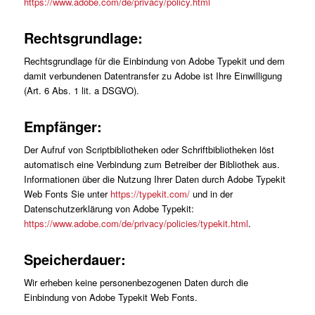
https://www.adobe.com/de/privacy/policy.html
Rechtsgrundlage:
Rechtsgrundlage für die Einbindung von Adobe Typekit und dem
damit verbundenen Datentransfer zu Adobe ist Ihre Einwilligung
(Art. 6 Abs. 1 lit. a DSGVO).
Empfänger:
Der Aufruf von Scriptbibliotheken oder Schriftbibliotheken löst
automatisch eine Verbindung zum Betreiber der Bibliothek aus.
Informationen über die Nutzung Ihrer Daten durch Adobe Typekit
Web Fonts Sie unter
https://typekit.com/
und in der
Datenschutzerklärung von Adobe Typekit:
https://www.adobe.com/de/privacy/policies/typekit.html
.
Speicherdauer:
Wir erheben keine personenbezogenen Daten durch die
Einbindung von Adobe Typekit Web Fonts.