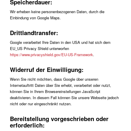
Speicherdauer:
Wir erheben keine personenbezogenen Daten, durch die
Einbindung von Google Maps.
Drittlandtransfer:
Google verarbeitet Ihre Daten in den USA und hat sich dem
EU_US Privacy Shield unterworfen
https://www.privacyshield.gov/EU-US-Framework
.
Widerruf der Einwilligung:
Wenn Sie nicht möchten, dass Google über unseren
Internetauftritt Daten über Sie erhebt, verarbeitet oder nutzt,
können Sie in Ihrem Browsereinstellungen JavaScript
deaktivieren. In diesem Fall können Sie unsere Webseite jedoch
nicht oder nur eingeschränkt nutzen.
Bereitstellung vorgeschrieben oder
erforderlich: