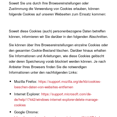
Soweit Sie uns durch Ihre Browsereinstellungen oder
Zustimmung die Verwendung von Cookies erlauben, können
folgende Cookies auf unseren Webseiten zum Einsatz kommen:
Soweit diese Cookies (auch) personenbezogene Daten betreffen
können, informieren wir Sie darüber in den folgenden Abschnitten.
Sie können über Ihre Browsereinstellungen einzelne Cookies oder
den gesamten Cookie-Bestand löschen. Darüber hinaus erhalten
Sie Informationen und Anleitungen, wie diese Cookies gelöscht
oder deren Speicherung vorab blockiert werden können. Je nach
Anbieter Ihres Browsers finden Sie die notwendigen
Informationen unter den nachfolgenden Links:
Mozilla Firefox:
https://support.mozilla.org/de/kb/cookies-
loeschen-daten-von-websites-entfernen
Internet Explorer:
https://support.microsoft.com/de-
de/help/17442/windows-internet-explorer-delete-manage-
cookies
Google Chrome: