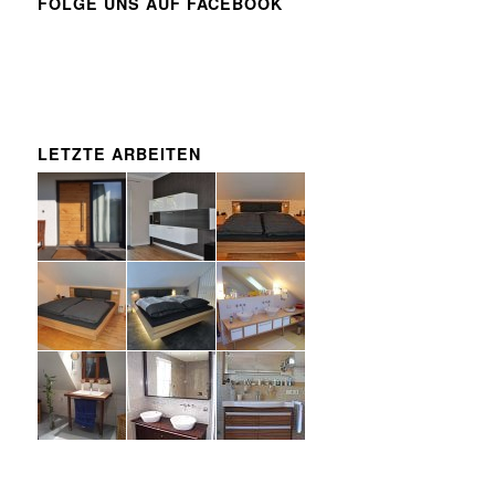
FOLGE UNS AUF FACEBOOK
LETZTE ARBEITEN