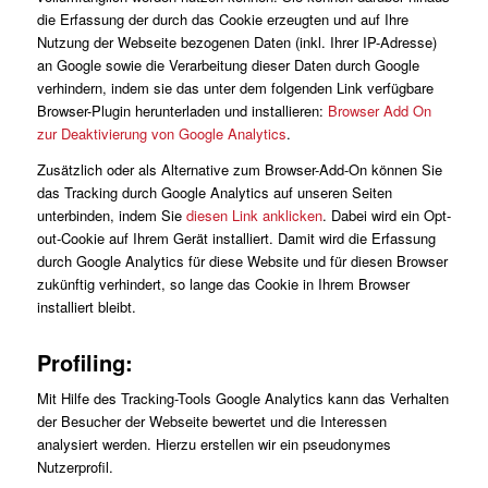
die Erfassung der durch das Cookie erzeugten und auf Ihre
Nutzung der Webseite bezogenen Daten (inkl. Ihrer IP-Adresse)
an Google sowie die Verarbeitung dieser Daten durch Google
verhindern, indem sie das unter dem folgenden Link verfügbare
Browser-Plugin herunterladen und installieren:
Browser Add On
zur Deaktivierung von Google Analytics
.
Zusätzlich oder als Alternative zum Browser-Add-On können Sie
das Tracking durch Google Analytics auf unseren Seiten
unterbinden, indem Sie
diesen Link anklicken
. Dabei wird ein Opt-
out-Cookie auf Ihrem Gerät installiert. Damit wird die Erfassung
durch Google Analytics für diese Website und für diesen Browser
zukünftig verhindert, so lange das Cookie in Ihrem Browser
installiert bleibt.
Profiling:
Mit Hilfe des Tracking-Tools Google Analytics kann das Verhalten
der Besucher der Webseite bewertet und die Interessen
analysiert werden. Hierzu erstellen wir ein pseudonymes
Nutzerprofil.