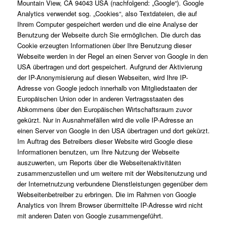
Mountain View, CA 94043 USA (nachfolgend: „Google“). Google
Analytics verwendet sog. „Cookies“, also Textdateien, die auf
Ihrem Computer gespeichert werden und die eine Analyse der
Benutzung der Webseite durch Sie ermöglichen. Die durch das
Cookie erzeugten Informationen über Ihre Benutzung dieser
Webseite werden in der Regel an einen Server von Google in den
USA übertragen und dort gespeichert. Aufgrund der Aktivierung
der IP-Anonymisierung auf diesen Webseiten, wird Ihre IP-
Adresse von Google jedoch innerhalb von Mitgliedstaaten der
Europäischen Union oder in anderen Vertragsstaaten des
Abkommens über den Europäischen Wirtschaftsraum zuvor
gekürzt. Nur in Ausnahmefällen wird die volle IP-Adresse an
einen Server von Google in den USA übertragen und dort gekürzt.
Im Auftrag des Betreibers dieser Website wird Google diese
Informationen benutzen, um Ihre Nutzung der Webseite
auszuwerten, um Reports über die Webseitenaktivitäten
zusammenzustellen und um weitere mit der Websitenutzung und
der Internetnutzung verbundene Dienstleistungen gegenüber dem
Webseitenbetreiber zu erbringen. Die im Rahmen von Google
Analytics von Ihrem Browser übermittelte IP-Adresse wird nicht
mit anderen Daten von Google zusammengeführt.