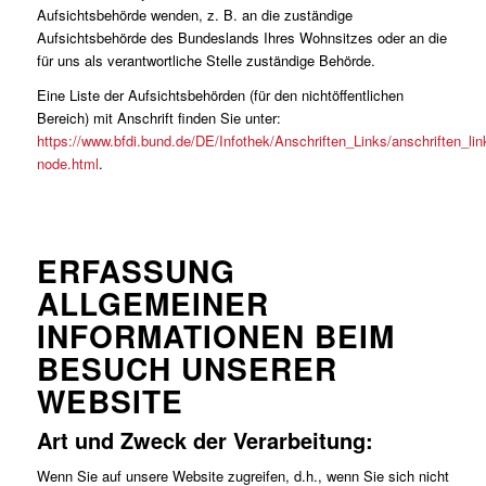
Aufsichtsbehörde wenden, z. B. an die zuständige
Aufsichtsbehörde des Bundeslands Ihres Wohnsitzes oder an die
für uns als verantwortliche Stelle zuständige Behörde.
Eine Liste der Aufsichtsbehörden (für den nichtöffentlichen
Bereich) mit Anschrift finden Sie unter:
https://www.bfdi.bund.de/DE/Infothek/Anschriften_Links/anschriften_lin
node.html
.
ERFASSUNG
ALLGEMEINER
INFORMATIONEN BEIM
BESUCH UNSERER
WEBSITE
Art und Zweck der Verarbeitung:
Wenn Sie auf unsere Website zugreifen, d.h., wenn Sie sich nicht