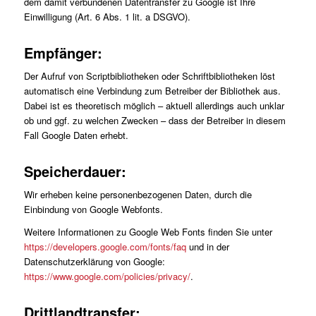
dem damit verbundenen Datentransfer zu Google ist Ihre
Einwilligung (Art. 6 Abs. 1 lit. a DSGVO).
Empfänger:
Der Aufruf von Scriptbibliotheken oder Schriftbibliotheken löst
automatisch eine Verbindung zum Betreiber der Bibliothek aus.
Dabei ist es theoretisch möglich – aktuell allerdings auch unklar
ob und ggf. zu welchen Zwecken – dass der Betreiber in diesem
Fall Google Daten erhebt.
Speicherdauer:
Wir erheben keine personenbezogenen Daten, durch die
Einbindung von Google Webfonts.
Weitere Informationen zu Google Web Fonts finden Sie unter
https://developers.google.com/fonts/faq
und in der
Datenschutzerklärung von Google:
https://www.google.com/policies/privacy/
.
Drittlandtransfer: