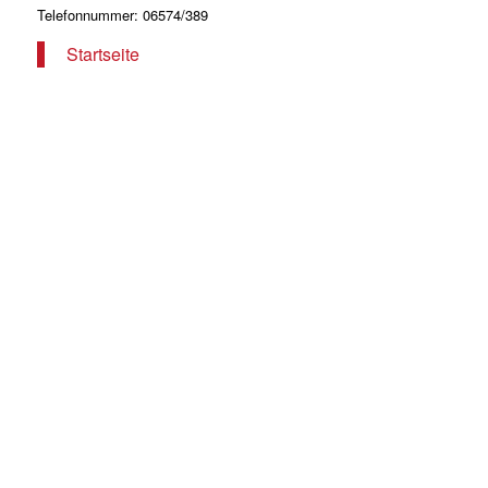
Telefonnummer: 06574/389
Startseite