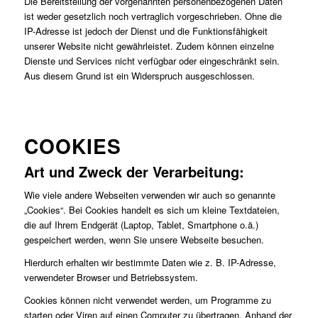
Die Bereitstellung der vorgenannten personenbezogenen Daten
ist weder gesetzlich noch vertraglich vorgeschrieben. Ohne die
IP-Adresse ist jedoch der Dienst und die Funktionsfähigkeit
unserer Website nicht gewährleistet. Zudem können einzelne
Dienste und Services nicht verfügbar oder eingeschränkt sein.
Aus diesem Grund ist ein Widerspruch ausgeschlossen.
COOKIES
Art und Zweck der Verarbeitung:
Wie viele andere Webseiten verwenden wir auch so genannte
„Cookies“. Bei Cookies handelt es sich um kleine Textdateien,
die auf Ihrem Endgerät (Laptop, Tablet, Smartphone o.ä.)
gespeichert werden, wenn Sie unsere Webseite besuchen.
Hierdurch erhalten wir bestimmte Daten wie z. B. IP-Adresse,
verwendeter Browser und Betriebssystem.
Cookies können nicht verwendet werden, um Programme zu
starten oder Viren auf einen Computer zu übertragen. Anhand der