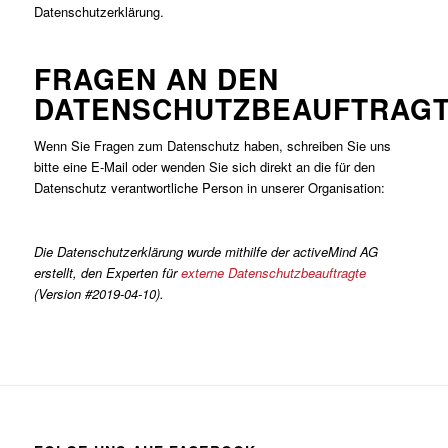
Datenschutzerklärung.
FRAGEN AN DEN
DATENSCHUTZBEAUFTRAG
Wenn Sie Fragen zum Datenschutz haben, schreiben Sie uns
bitte eine E-Mail oder wenden Sie sich direkt an die für den
Datenschutz verantwortliche Person in unserer Organisation:
Die Datenschutzerklärung wurde mithilfe der activeMind AG
erstellt, den Experten für
externe Datenschutzbeauftragte
(Version #2019-04-10).