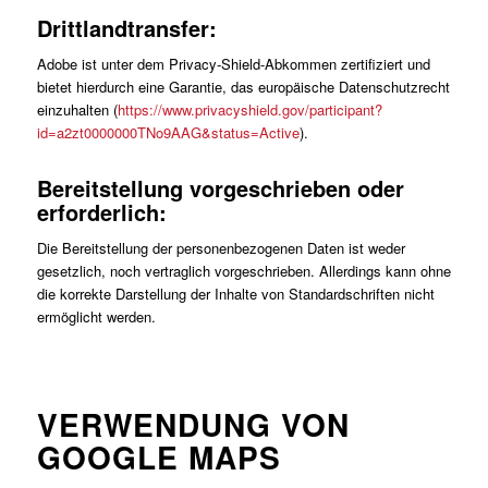
Drittlandtransfer:
Adobe ist unter dem Privacy-Shield-Abkommen zertifiziert und
bietet hierdurch eine Garantie, das europäische Datenschutzrecht
einzuhalten (
https://www.privacyshield.gov/participant?
id=a2zt0000000TNo9AAG&status=Active
).
Bereitstellung vorgeschrieben oder
erforderlich:
Die Bereitstellung der personenbezogenen Daten ist weder
gesetzlich, noch vertraglich vorgeschrieben. Allerdings kann ohne
die korrekte Darstellung der Inhalte von Standardschriften nicht
ermöglicht werden.
VERWENDUNG VON
GOOGLE MAPS