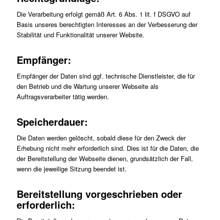
Die Verarbeitung erfolgt gemäß Art. 6 Abs. 1 lit. f DSGVO auf
Basis unseres berechtigten Interesses an der Verbesserung der
Stabilität und Funktionalität unserer Website.
Empfänger:
Empfänger der Daten sind ggf. technische Dienstleister, die für
den Betrieb und die Wartung unserer Webseite als
Auftragsverarbeiter tätig werden.
Speicherdauer:
Die Daten werden gelöscht, sobald diese für den Zweck der
Erhebung nicht mehr erforderlich sind. Dies ist für die Daten, die
der Bereitstellung der Webseite dienen, grundsätzlich der Fall,
wenn die jeweilige Sitzung beendet ist.
Bereitstellung vorgeschrieben oder
erforderlich: