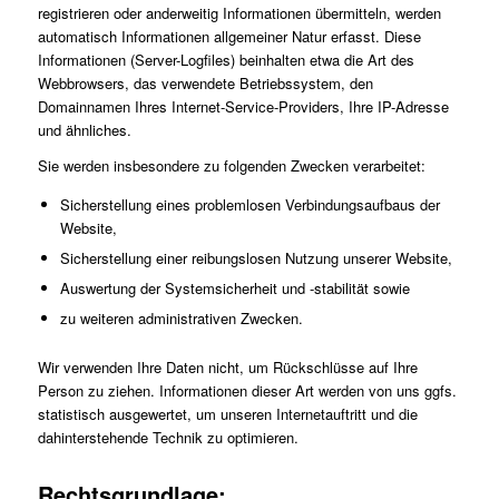
registrieren oder anderweitig Informationen übermitteln, werden
automatisch Informationen allgemeiner Natur erfasst. Diese
Informationen (Server-Logfiles) beinhalten etwa die Art des
Webbrowsers, das verwendete Betriebssystem, den
Domainnamen Ihres Internet-Service-Providers, Ihre IP-Adresse
und ähnliches.
Sie werden insbesondere zu folgenden Zwecken verarbeitet:
Sicherstellung eines problemlosen Verbindungsaufbaus der
Website,
Sicherstellung einer reibungslosen Nutzung unserer Website,
Auswertung der Systemsicherheit und -stabilität sowie
zu weiteren administrativen Zwecken.
Wir verwenden Ihre Daten nicht, um Rückschlüsse auf Ihre
Person zu ziehen. Informationen dieser Art werden von uns ggfs.
statistisch ausgewertet, um unseren Internetauftritt und die
dahinterstehende Technik zu optimieren.
Rechtsgrundlage: