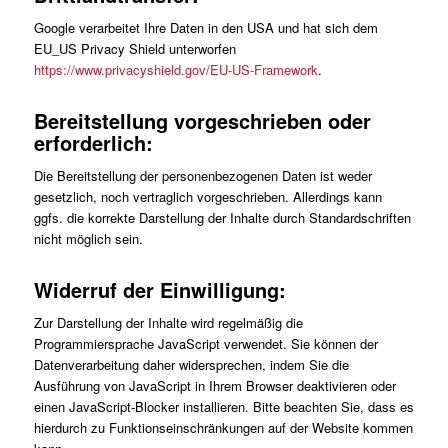
Google verarbeitet Ihre Daten in den USA und hat sich dem
EU_US Privacy Shield unterworfen
https://www.privacyshield.gov/EU-US-Framework
.
Bereitstellung vorgeschrieben oder
erforderlich:
Die Bereitstellung der personenbezogenen Daten ist weder
gesetzlich, noch vertraglich vorgeschrieben. Allerdings kann
ggfs. die korrekte Darstellung der Inhalte durch Standardschriften
nicht möglich sein.
Widerruf der Einwilligung:
Zur Darstellung der Inhalte wird regelmäßig die
Programmiersprache JavaScript verwendet. Sie können der
Datenverarbeitung daher widersprechen, indem Sie die
Ausführung von JavaScript in Ihrem Browser deaktivieren oder
einen JavaScript-Blocker installieren. Bitte beachten Sie, dass es
hierdurch zu Funktionseinschränkungen auf der Website kommen