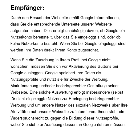
Empfänger:
Durch den Besuch der Webseite erhält Google Informationen,
dass Sie die entsprechende Unterseite unserer Webseite
aufgerufen haben. Dies erfolgt unabhängig davon, ob Google ein
Nutzerkonto bereitstellt, über das Sie eingeloggt sind, oder ob
keine Nutzerkonto besteht. Wenn Sie bei Google eingeloggt sind,
werden Ihre Daten direkt Ihrem Konto zugeordnet.
Wenn Sie die Zuordnung in Ihrem Profil bei Google nicht
wünschen, müssen Sie sich vor Aktivierung des Buttons bei
Google ausloggen. Google speichert Ihre Daten als
Nutzungsprofile und nutzt sie für Zwecke der Werbung,
Marktforschung und/oder bedarfsgerechter Gestaltung seiner
Webseite. Eine solche Auswertung erfolgt insbesondere (selbst
für nicht eingeloggte Nutzer) zur Erbringung bedarfsgerechter
Werbung und um andere Nutzer des sozialen Netzwerks über Ihre
Aktivitäten auf unserer Webseite zu informieren. Ihnen steht ein
Widerspruchsrecht zu gegen die Bildung dieser Nutzerprofile,
wobei Sie sich zur Ausübung dessen an Google richten müssen.