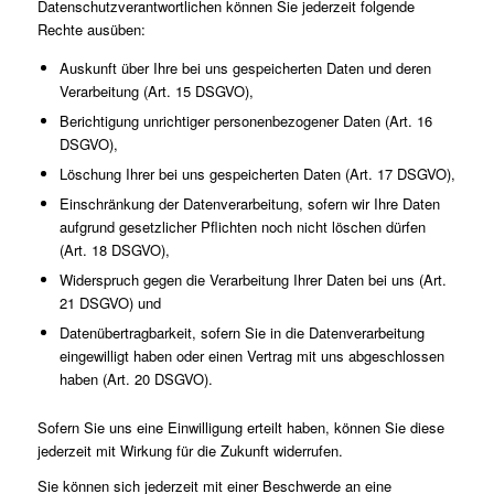
Datenschutzverantwortlichen können Sie jederzeit folgende
Rechte ausüben:
Auskunft über Ihre bei uns gespeicherten Daten und deren
Verarbeitung (Art. 15 DSGVO),
Berichtigung unrichtiger personenbezogener Daten (Art. 16
DSGVO),
Löschung Ihrer bei uns gespeicherten Daten (Art. 17 DSGVO),
Einschränkung der Datenverarbeitung, sofern wir Ihre Daten
aufgrund gesetzlicher Pflichten noch nicht löschen dürfen
(Art. 18 DSGVO),
Widerspruch gegen die Verarbeitung Ihrer Daten bei uns (Art.
21 DSGVO) und
Datenübertragbarkeit, sofern Sie in die Datenverarbeitung
eingewilligt haben oder einen Vertrag mit uns abgeschlossen
haben (Art. 20 DSGVO).
Sofern Sie uns eine Einwilligung erteilt haben, können Sie diese
jederzeit mit Wirkung für die Zukunft widerrufen.
Sie können sich jederzeit mit einer Beschwerde an eine