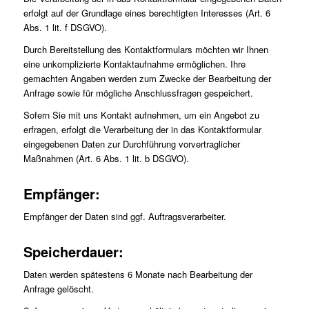
erfolgt auf der Grundlage eines berechtigten Interesses (Art. 6
Abs. 1 lit. f DSGVO).
Durch Bereitstellung des Kontaktformulars möchten wir Ihnen
eine unkomplizierte Kontaktaufnahme ermöglichen. Ihre
gemachten Angaben werden zum Zwecke der Bearbeitung der
Anfrage sowie für mögliche Anschlussfragen gespeichert.
Sofern Sie mit uns Kontakt aufnehmen, um ein Angebot zu
erfragen, erfolgt die Verarbeitung der in das Kontaktformular
eingegebenen Daten zur Durchführung vorvertraglicher
Maßnahmen (Art. 6 Abs. 1 lit. b DSGVO).
Empfänger:
Empfänger der Daten sind ggf. Auftragsverarbeiter.
Speicherdauer:
Daten werden spätestens 6 Monate nach Bearbeitung der
Anfrage gelöscht.