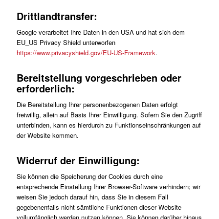
Drittlandtransfer:
Google verarbeitet Ihre Daten in den USA und hat sich dem
EU_US Privacy Shield unterworfen
https://www.privacyshield.gov/EU-US-Framework
.
Bereitstellung vorgeschrieben oder
erforderlich:
Die Bereitstellung Ihrer personenbezogenen Daten erfolgt
freiwillig, allein auf Basis Ihrer Einwilligung. Sofern Sie den Zugriff
unterbinden, kann es hierdurch zu Funktionseinschränkungen auf
der Website kommen.
Widerruf der Einwilligung:
Sie können die Speicherung der Cookies durch eine
entsprechende Einstellung Ihrer Browser-Software verhindern; wir
weisen Sie jedoch darauf hin, dass Sie in diesem Fall
gegebenenfalls nicht sämtliche Funktionen dieser Website
vollumfänglich werden nutzen können. Sie können darüber hinaus