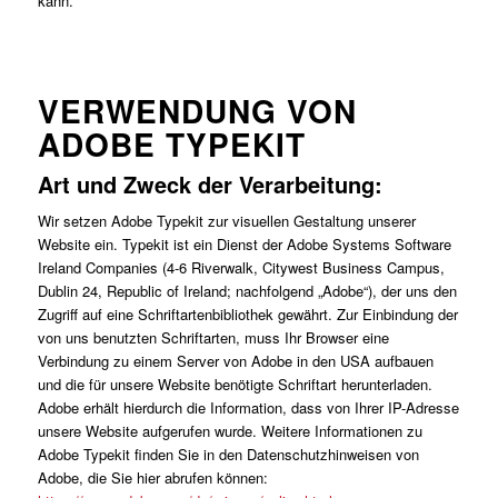
kann.
VERWENDUNG VON
ADOBE TYPEKIT
Art und Zweck der Verarbeitung:
Wir setzen Adobe Typekit zur visuellen Gestaltung unserer
Website ein. Typekit ist ein Dienst der Adobe Systems Software
Ireland Companies (4-6 Riverwalk, Citywest Business Campus,
Dublin 24, Republic of Ireland; nachfolgend „Adobe“), der uns den
Zugriff auf eine Schriftartenbibliothek gewährt. Zur Einbindung der
von uns benutzten Schriftarten, muss Ihr Browser eine
Verbindung zu einem Server von Adobe in den USA aufbauen
und die für unsere Website benötigte Schriftart herunterladen.
Adobe erhält hierdurch die Information, dass von Ihrer IP-Adresse
unsere Website aufgerufen wurde. Weitere Informationen zu
Adobe Typekit finden Sie in den Datenschutzhinweisen von
Adobe, die Sie hier abrufen können: