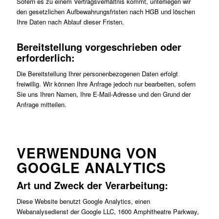
Sofern es zu einem Vertragsverhältnis kommt, unterliegen wir
den gesetzlichen Aufbewahrungsfristen nach HGB und löschen
Ihre Daten nach Ablauf dieser Fristen.
Bereitstellung vorgeschrieben oder
erforderlich:
Die Bereitstellung Ihrer personenbezogenen Daten erfolgt
freiwillig. Wir können Ihre Anfrage jedoch nur bearbeiten, sofern
Sie uns Ihren Namen, Ihre E-Mail-Adresse und den Grund der
Anfrage mitteilen.
VERWENDUNG VON
GOOGLE ANALYTICS
Art und Zweck der Verarbeitung:
Diese Website benutzt Google Analytics, einen
Webanalysedienst der Google LLC, 1600 Amphitheatre Parkway,