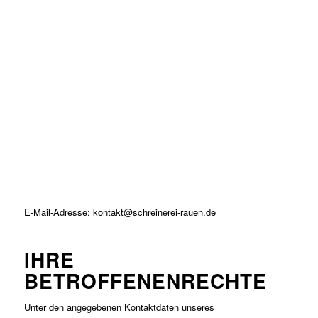
E-Mail-Adresse: kontakt@schreinerei-rauen.de
IHRE
BETROFFENENRECHTE
Unter den angegebenen Kontaktdaten unseres