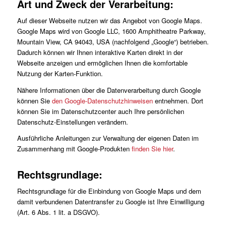
Art und Zweck der Verarbeitung:
Auf dieser Webseite nutzen wir das Angebot von Google Maps.
Google Maps wird von Google LLC, 1600 Amphitheatre Parkway,
Mountain View, CA 94043, USA (nachfolgend „Google“) betrieben.
Dadurch können wir Ihnen interaktive Karten direkt in der
Webseite anzeigen und ermöglichen Ihnen die komfortable
Nutzung der Karten-Funktion.
Nähere Informationen über die Datenverarbeitung durch Google
können Sie
den Google-Datenschutzhinweisen
entnehmen. Dort
können Sie im Datenschutzcenter auch Ihre persönlichen
Datenschutz-Einstellungen verändern.
Ausführliche Anleitungen zur Verwaltung der eigenen Daten im
Zusammenhang mit Google-Produkten
finden Sie hier
.
Rechtsgrundlage:
Rechtsgrundlage für die Einbindung von Google Maps und dem
damit verbundenen Datentransfer zu Google ist Ihre Einwilligung
(Art. 6 Abs. 1 lit. a DSGVO).