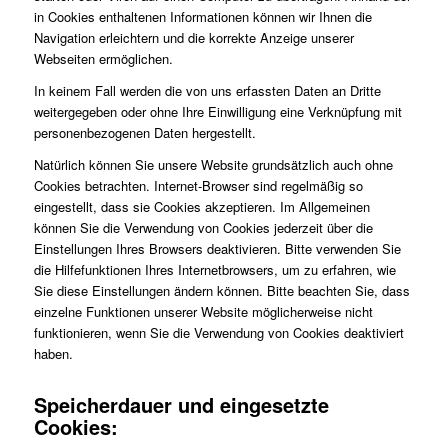
in Cookies enthaltenen Informationen können wir Ihnen die
Navigation erleichtern und die korrekte Anzeige unserer
Webseiten ermöglichen.
In keinem Fall werden die von uns erfassten Daten an Dritte
weitergegeben oder ohne Ihre Einwilligung eine Verknüpfung mit
personenbezogenen Daten hergestellt.
Natürlich können Sie unsere Website grundsätzlich auch ohne
Cookies betrachten. Internet-Browser sind regelmäßig so
eingestellt, dass sie Cookies akzeptieren. Im Allgemeinen
können Sie die Verwendung von Cookies jederzeit über die
Einstellungen Ihres Browsers deaktivieren. Bitte verwenden Sie
die Hilfefunktionen Ihres Internetbrowsers, um zu erfahren, wie
Sie diese Einstellungen ändern können. Bitte beachten Sie, dass
einzelne Funktionen unserer Website möglicherweise nicht
funktionieren, wenn Sie die Verwendung von Cookies deaktiviert
haben.
Speicherdauer und eingesetzte
Cookies: