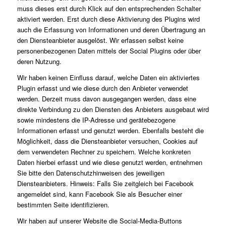
muss dieses erst durch Klick auf den entsprechenden Schalter
aktiviert werden. Erst durch diese Aktivierung des Plugins wird
auch die Erfassung von Informationen und deren Übertragung an
den Diensteanbieter ausgelöst. Wir erfassen selbst keine
personenbezogenen Daten mittels der Social Plugins oder über
deren Nutzung.
Wir haben keinen Einfluss darauf, welche Daten ein aktiviertes
Plugin erfasst und wie diese durch den Anbieter verwendet
werden. Derzeit muss davon ausgegangen werden, dass eine
direkte Verbindung zu den Diensten des Anbieters ausgebaut wird
sowie mindestens die IP-Adresse und gerätebezogene
Informationen erfasst und genutzt werden. Ebenfalls besteht die
Möglichkeit, dass die Diensteanbieter versuchen, Cookies auf
dem verwendeten Rechner zu speichern. Welche konkreten
Daten hierbei erfasst und wie diese genutzt werden, entnehmen
Sie bitte den Datenschutzhinweisen des jeweiligen
Diensteanbieters. Hinweis: Falls Sie zeitgleich bei Facebook
angemeldet sind, kann Facebook Sie als Besucher einer
bestimmten Seite identifizieren.
Wir haben auf unserer Website die Social-Media-Buttons