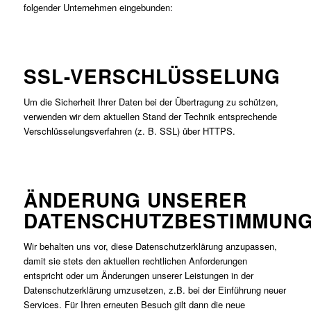
folgender Unternehmen eingebunden:
SSL-VERSCHLÜSSELUNG
Um die Sicherheit Ihrer Daten bei der Übertragung zu schützen,
verwenden wir dem aktuellen Stand der Technik entsprechende
Verschlüsselungsverfahren (z. B. SSL) über HTTPS.
ÄNDERUNG UNSERER
DATENSCHUTZBESTIMMUN
Wir behalten uns vor, diese Datenschutzerklärung anzupassen,
damit sie stets den aktuellen rechtlichen Anforderungen
entspricht oder um Änderungen unserer Leistungen in der
Datenschutzerklärung umzusetzen, z.B. bei der Einführung neuer
Services. Für Ihren erneuten Besuch gilt dann die neue