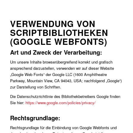
VERWENDUNG VON
SCRIPTBIBLIOTHEKEN
(GOOGLE WEBFONTS)
Art und Zweck der Verarbeitung:
Um unsere Inhalte browserübergreifend korrekt und grafisch
ansprechend darzustellen, verwenden wir auf dieser Website
„Google Web Fonts“ der Google LLC (1600 Amphitheatre
Parkway, Mountain View, CA 94043, USA; nachfolgend „Google“)
zur Darstellung von Schriften.
Die Datenschutzrichtlinie des Bibliothekbetreibers Google finden
Sie hier:
https://www.google.com/policies/privacy/
Rechtsgrundlage:
Rechtsgrundlage für die Einbindung von Google Webfonts und