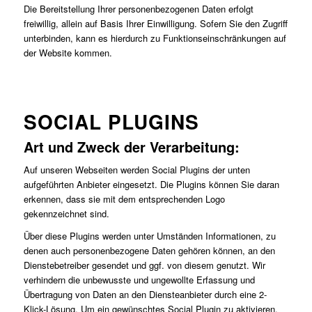
Die Bereitstellung Ihrer personenbezogenen Daten erfolgt
freiwillig, allein auf Basis Ihrer Einwilligung. Sofern Sie den Zugriff
unterbinden, kann es hierdurch zu Funktionseinschränkungen auf
der Website kommen.
SOCIAL PLUGINS
Art und Zweck der Verarbeitung:
Auf unseren Webseiten werden Social Plugins der unten
aufgeführten Anbieter eingesetzt. Die Plugins können Sie daran
erkennen, dass sie mit dem entsprechenden Logo
gekennzeichnet sind.
Über diese Plugins werden unter Umständen Informationen, zu
denen auch personenbezogene Daten gehören können, an den
Dienstebetreiber gesendet und ggf. von diesem genutzt. Wir
verhindern die unbewusste und ungewollte Erfassung und
Übertragung von Daten an den Diensteanbieter durch eine 2-
Klick-Lösung. Um ein gewünschtes Social Plugin zu aktivieren,