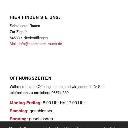
HIER FINDEN SIE UNS:
Schreinerei Rauen
Zur Ziep 2
54533 • Niederöfflingen
Mail: info@schreinerei-rauen.de
ÖFFNUNGSZEITEN
Während unsere Öffnungszeiten sind wir jederzeit für Sie
telefonisch zu erreichen: 06574 389
Montag-Freitag:
8.00 Uhr bis 17.00 Uhr
Samstag:
geschlossen
Sonntag:
geschlossen