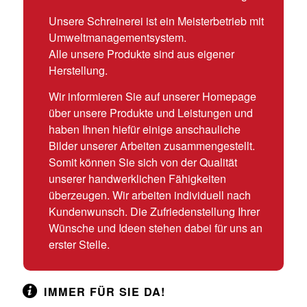
Unsere Schreinerei ist ein Meisterbetrieb mit
Umweltmanagementsystem.
Alle unsere Produkte sind aus eigener
Herstellung.
Wir informieren Sie auf unserer Homepage
über unsere Produkte und Leistungen und
haben Ihnen hiefür einige anschauliche
Bilder unserer Arbeiten zusammengestellt.
Somit können Sie sich von der Qualität
unserer handwerklichen Fähigkeiten
überzeugen. Wir arbeiten individuell nach
Kundenwunsch. Die Zufriedenstellung Ihrer
Wünsche und Ideen stehen dabei für uns an
erster Stelle.
IMMER FÜR SIE DA!