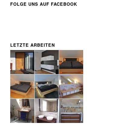
FOLGE UNS AUF FACEBOOK
LETZTE ARBEITEN