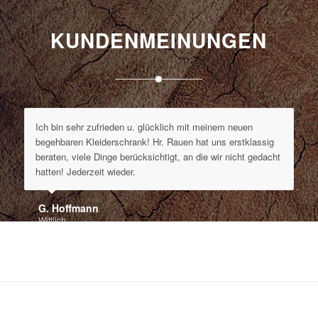
KUNDENMEINUNGEN
Ich bin sehr zufrieden u. glücklich mit meinem neuen
begehbaren Kleiderschrank! Hr. Rauen hat uns erstklassig
beraten, viele Dinge berücksichtigt, an die wir nicht gedacht
hatten! Jederzeit wieder.
G. Hoffmann
Wittlich