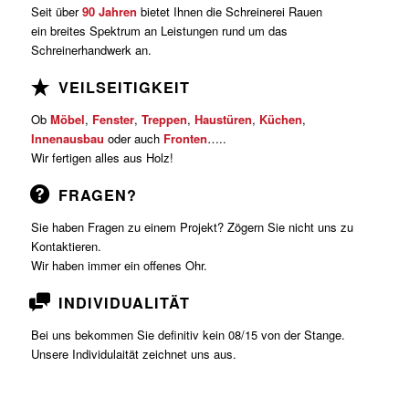
Seit über
90 Jahren
bietet Ihnen die Schreinerei Rauen
ein breites Spektrum an Leistungen rund um das
Schreinerhandwerk an.
VEILSEITIGKEIT
Ob
Möbel
,
Fenster
,
Treppen
,
Haustüren
,
Küchen
,
Innenausbau
oder auch
Fronten
…..
Wir fertigen alles aus Holz!
FRAGEN?
Sie haben Fragen zu einem Projekt? Zögern Sie nicht uns zu
Kontaktieren.
Wir haben immer ein offenes Ohr.
INDIVIDUALITÄT
Bei uns bekommen Sie definitiv kein 08/15 von der Stange.
Unsere Individulaität zeichnet uns aus.